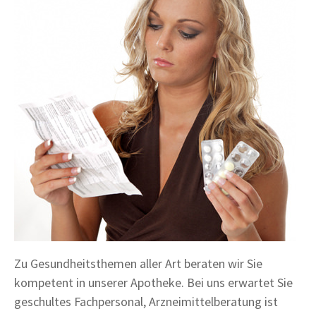
Zu Gesundheitsthemen aller Art beraten wir Sie
kompetent in unserer Apotheke. Bei uns erwartet Sie
geschultes Fachpersonal, Arzneimittelberatung ist