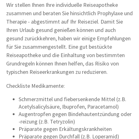
Wir stellen Ihnen Ihre individuelle Reiseapotheke
zusammen und beraten Sie hinsichtlich Prophylaxe und
Therapie - abgestimmt auf Ihr Reiseziel. Damit Sie
Ihren Urlaub gesund genießen können und auch
gesund zurückkehren, haben wir einige Empfehlungen
für Sie zusammengestellt. Eine gut bestückte
Reiseapotheke und die Einhaltung von bestimmten
Grundregeln können Ihnen helfen, das Risiko von
typischen Reiseerkrankungen zu reduzieren.
Checkliste Medikamente:
Schmerzmittel und fiebersenkende Mittel (z.B.
Acetylsalicylsäure, Ibuprofen, Paracetamol)
Augentropfen gegen Bindehautentzündung oder
-reizung (z.B. Tetryzolin)
Präparate gegen Erkältungskrankheiten
Präparate gegen Durchfall (z.B. Loperamid)