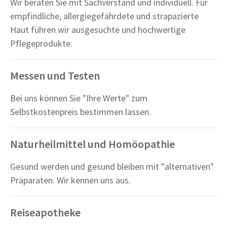
Wir beraten Sie mit Sachverstand und individuell. Für
empfindliche, allergiegefährdete und strapazierte
Haut führen wir ausgesuchte und hochwertige
Pflegeprodukte.
Messen und Testen
Bei uns können Sie "Ihre Werte" zum
Selbstkostenpreis bestimmen lassen.
Naturheilmittel und Homöopathie
Gesund werden und gesund bleiben mit "alternativen"
Präparaten. Wir kennen uns aus.
Reiseapotheke