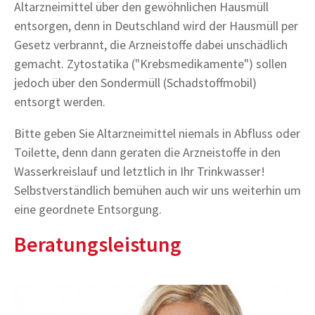
Altarzneimittel über den gewöhnlichen Hausmüll
entsorgen, denn in Deutschland wird der Hausmüll per
Gesetz verbrannt, die Arzneistoffe dabei unschädlich
gemacht. Zytostatika ("Krebsmedikamente") sollen
jedoch über den Sondermüll (Schadstoffmobil)
entsorgt werden.
Bitte geben Sie Altarzneimittel niemals in Abfluss oder
Toilette, denn dann geraten die Arzneistoffe in den
Wasserkreislauf und letztlich in Ihr Trinkwasser!
Selbstverständlich bemühen auch wir uns weiterhin um
eine geordnete Entsorgung.
Beratungsleistung