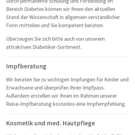
Durch permanente Schulung und Fortbildung im
Bereich Diabetes können wir Ihnen den aktuellen
Stand der Wissenschaft in allgemein verständlicher
Form mitteilen und Sie kompetent beraten.
Überzeugen Sie sich bitte auch von unserem
attraktiven Diabetiker-Sortiment.
Impfberatung
Wir beraten Sie zu wichtigen Impfungen für Kinder und
Erwachsene und überprüfen Ihren Impfpass.
Außerdem erstellen wir Ihnen im Rahmen unserer
Reise-Impfberatung kostenlos eine Impfempfehlung.
Kosmetik und med. Hautpflege