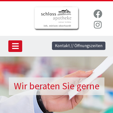
Kontakt // Öffnungszeiten
Wir beraten Sie gerne