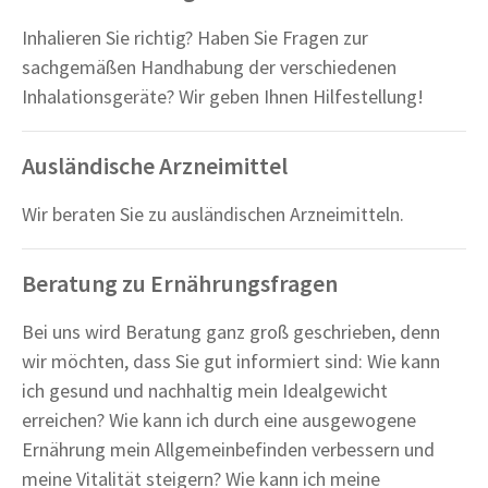
Inhalieren Sie richtig? Haben Sie Fragen zur
sachgemäßen Handhabung der verschiedenen
Inhalationsgeräte? Wir geben Ihnen Hilfestellung!
Ausländische Arzneimittel
Wir beraten Sie zu ausländischen Arzneimitteln.
Beratung zu Ernährungsfragen
Bei uns wird Beratung ganz groß geschrieben, denn
wir möchten, dass Sie gut informiert sind: Wie kann
ich gesund und nachhaltig mein Idealgewicht
erreichen? Wie kann ich durch eine ausgewogene
Ernährung mein Allgemeinbefinden verbessern und
meine Vitalität steigern? Wie kann ich meine