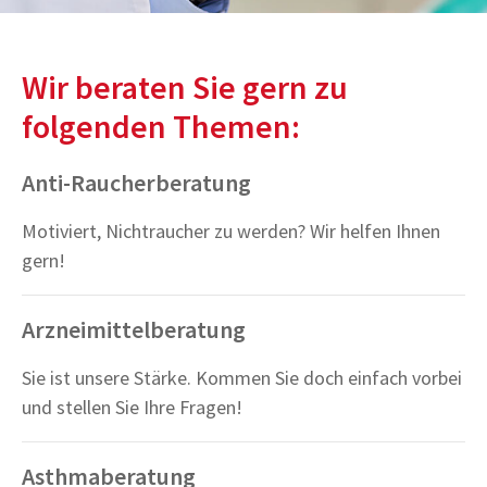
Wir beraten Sie gern zu
folgenden Themen:
Anti-Raucherberatung
Motiviert, Nichtraucher zu werden? Wir helfen Ihnen
gern!
Arzneimittelberatung
Sie ist unsere Stärke. Kommen Sie doch einfach vorbei
und stellen Sie Ihre Fragen!
Asthmaberatung