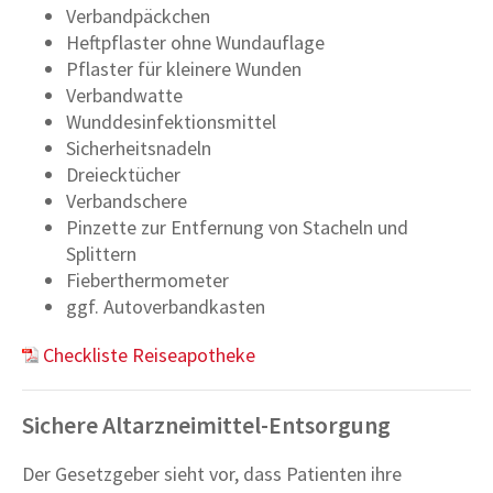
Verbandpäckchen
Heftpflaster ohne Wundauflage
Pflaster für kleinere Wunden
Verbandwatte
Wunddesinfektionsmittel
Sicherheitsnadeln
Dreiecktücher
Verbandschere
Pinzette zur Entfernung von Stacheln und
Splittern
Fieberthermometer
ggf. Autoverbandkasten
Checkliste Reiseapotheke
Sichere Altarzneimittel-Entsorgung
Der Gesetzgeber sieht vor, dass Patienten ihre