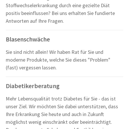
Stoffwechselerkrankung durch eine gezielte Diät
positiv beeinflussen? Bei uns erhalten Sie fundierte
Antworten auf Ihre Fragen.
Blasenschwäche
Sie sind nicht allein! Wir haben Rat für Sie und
moderne Produkte, welche Sie dieses "Problem"
(fast) vergessen lassen.
Diabetikerberatung
Mehr Lebensqualität trotz Diabetes für Sie - das ist
unser Ziel. Wir möchten Sie dabei unterstützen, dass
Ihre Erkrankung Sie heute und auch in Zukunft
möglichst wenig einschränkt oder beeinträchtigt.