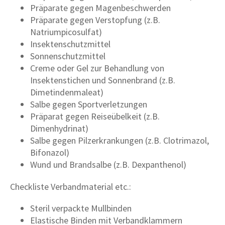
Präparate gegen Magenbeschwerden
Präparate gegen Verstopfung (z.B.
Natriumpicosulfat)
Insektenschutzmittel
Sonnenschutzmittel
Creme oder Gel zur Behandlung von
Insektenstichen und Sonnenbrand (z.B.
Dimetindenmaleat)
Salbe gegen Sportverletzungen
Präparat gegen Reiseübelkeit (z.B.
Dimenhydrinat)
Salbe gegen Pilzerkrankungen (z.B. Clotrimazol,
Bifonazol)
Wund und Brandsalbe (z.B. Dexpanthenol)
Checkliste Verbandmaterial etc.:
Steril verpackte Mullbinden
Elastische Binden mit Verbandklammern