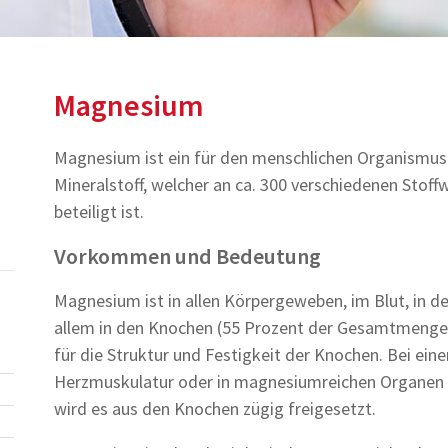
Magnesium
Magnesium ist ein für den menschlichen Organismus
Mineralstoff, welcher an ca. 300 verschiedenen Stof
beteiligt ist.
Vorkommen und Bedeutung
Magnesium ist in allen Körpergeweben, im Blut, in d
allem in den Knochen (55 Prozent der Gesamtmenge
für die Struktur und Festigkeit der Knochen. Bei ei
Herzmuskulatur oder in magnesiumreichen Organen w
wird es aus den Knochen zügig freigesetzt.