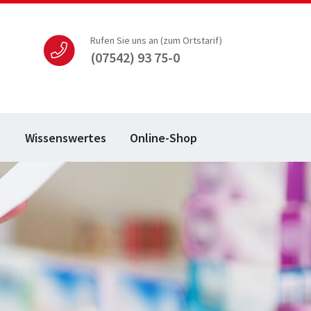
Rufen Sie uns an (zum Ortstarif)
(07542) 93 75-0
t
Wissenswertes
Online-Shop