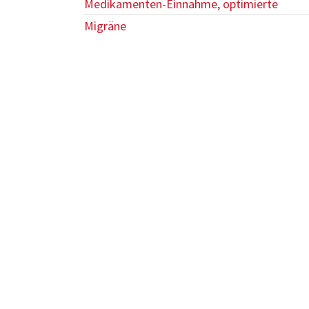
Medikamenten-Einnahme, optimierte
Migräne