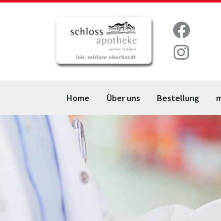
Home
Über uns
Bestellung