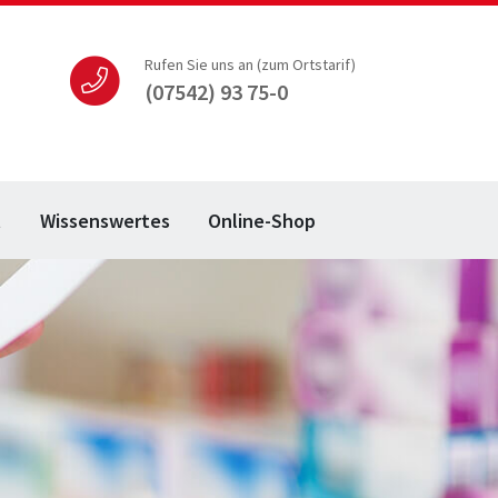
Rufen Sie uns an (zum Ortstarif)
(07542) 93 75-0
t
Wissenswertes
Online-Shop