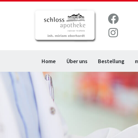
Home
Über uns
Bestellung