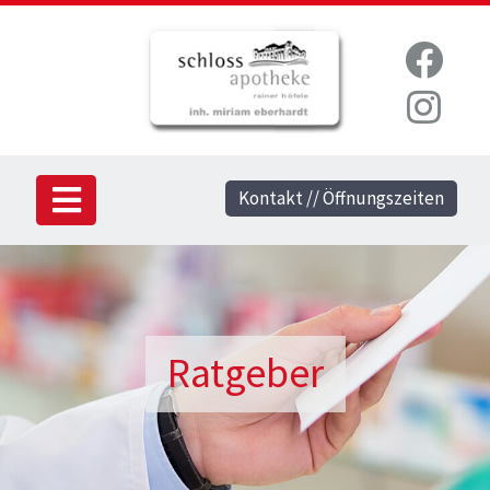
Kontakt // Öffnungszeiten
Ratgeber