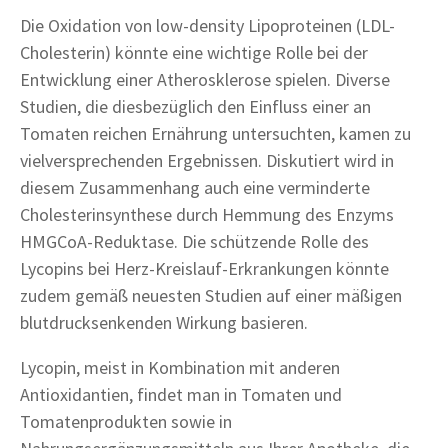
Die Oxidation von low-density Lipoproteinen (LDL-
Cholesterin) könnte eine wichtige Rolle bei der
Entwicklung einer Atherosklerose spielen. Diverse
Studien, die diesbezüglich den Einfluss einer an
Tomaten reichen Ernährung untersuchten, kamen zu
vielversprechenden Ergebnissen. Diskutiert wird in
diesem Zusammenhang auch eine verminderte
Cholesterinsynthese durch Hemmung des Enzyms
HMGCoA-Reduktase. Die schützende Rolle des
Lycopins bei Herz-Kreislauf-Erkrankungen könnte
zudem gemäß neuesten Studien auf einer mäßigen
blutdrucksenkenden Wirkung basieren.
Lycopin, meist in Kombination mit anderen
Antioxidantien, findet man in Tomaten und
Tomatenprodukten sowie in